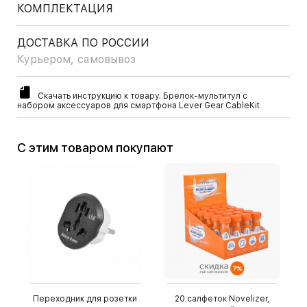
КОМПЛЕКТАЦИЯ
ДОСТАВКА ПО РОССИИ
Курьером, самовывоз
Скачать инструкцию к товару. Брелок-мультитул с
набором аксессуаров для смартфона Lever Gear CableKit
С этим товаром покупают
Переходник для розетки
20 салфеток Novelizer,