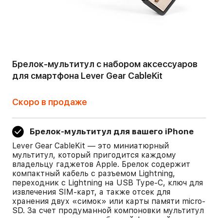
Брелок-мультитул с набором аксессуаров
для смартфона Lever Gear CableKit
Скоро в продаже
Брелок-мультитул для вашего iPhone
Lever Gear CableKit — это миниатюрный
мультитул, который пригодится каждому
владельцу гаджетов Apple. Брелок содержит
компактный кабель с разъемом Lightning,
переходник с Lightning на USB Type-C, ключ для
извлечения SIM-карт, а также отсек для
хранения двух «симок» или карты памяти micro-
SD. За счет продуманной компоновки мультитул