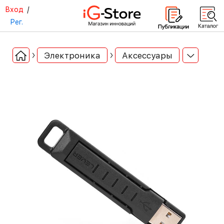
Вход
/
Рег.
Электроника
Аксессуары