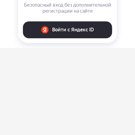
О нас
Ответы на вопросы