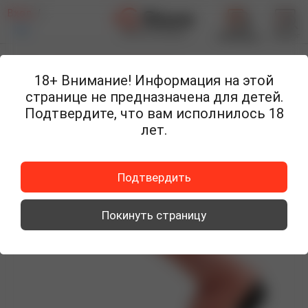
Вход
/
Рег.
Для взрослых
18+ Внимание! Информация на этой
странице не предназначена для детей.
Подтвердите, что вам исполнилось 18
лет.
Подтвердить
Покинуть страницу