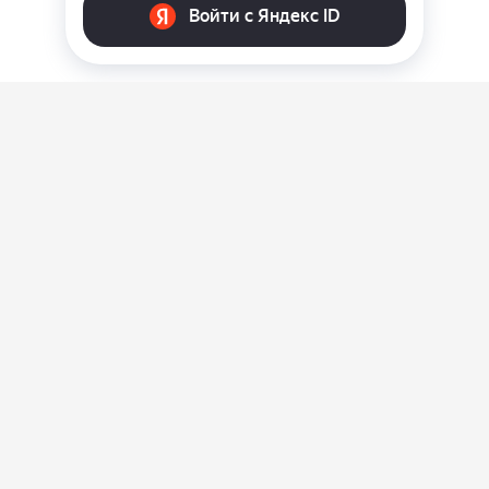
О нас
Ответы на вопросы
Персональные данные
Контакты