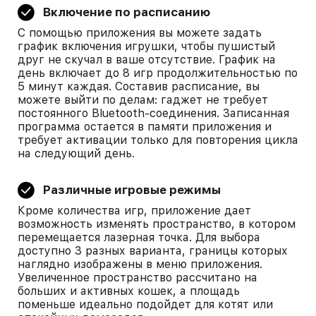
Включение по расписанию
С помощью приложения вы можете задать
график включения игрушки, чтобы пушистый
друг не скучал в ваше отсутствие. График на
день включает до 8 игр продолжительностью по
5 минут каждая. Составив расписание, вы
можете выйти по делам: гаджет не требует
постоянного Bluetooth-соединения. Записанная
программа остается в памяти приложения и
требует активации только для повторения цикла
на следующий день.
Различные игровые режимы
Кроме количества игр, приложение дает
возможность изменять пространство, в котором
перемещается лазерная точка. Для выбора
доступно 3 разных варианта, границы которых
наглядно изображены в меню приложения.
Увеличенное пространство рассчитано на
больших и активных кошек, а площадь
поменьше идеально подойдет для котят или