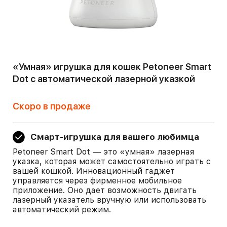
«Умная» игрушка для кошек Petoneer Smart
Dot с автоматической лазерной указкой
Скоро в продаже
Смарт-игрушка для вашего любимца
Petoneer Smart Dot — это «умная» лазерная
указка, которая может самостоятельно играть с
вашей кошкой. Инновационный гаджет
управляется через фирменное мобильное
приложение. Оно дает возможность двигать
лазерный указатель вручную или использовать
автоматический режим.