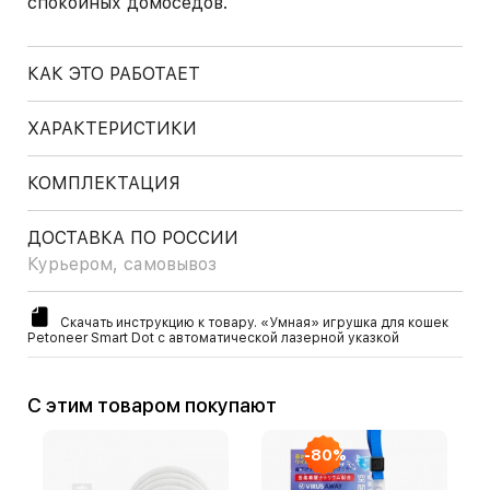
спокойных домоседов.
КАК ЭТО РАБОТАЕТ
ХАРАКТЕРИСТИКИ
КОМПЛЕКТАЦИЯ
ДОСТАВКА ПО РОССИИ
Курьером, самовывоз
Скачать инструкцию к товару. «Умная» игрушка для кошек
Petoneer Smart Dot с автоматической лазерной указкой
С этим товаром покупают
-80%