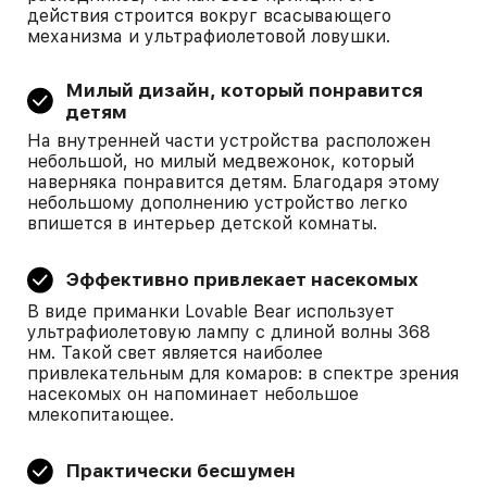
действия строится вокруг всасывающего
механизма и ультрафиолетовой ловушки.
Милый дизайн, который понравится
детям
На внутренней части устройства расположен
небольшой, но милый медвежонок, который
наверняка понравится детям. Благодаря этому
небольшому дополнению устройство легко
впишется в интерьер детской комнаты.
Эффективно привлекает насекомых
В виде приманки Lovable Bear использует
ультрафиолетовую лампу с длиной волны 368
нм. Такой свет является наиболее
привлекательным для комаров: в спектре зрения
насекомых он напоминает небольшое
млекопитающее.
Практически бесшумен