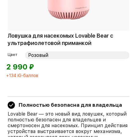
Ловушка для насекомых Lovable Bear с
ультрафиолетовой приманкой
Цвет
⃏
2 990
+134 iG-баллов
Полностью безопасна для владельца
Lovable Bear — это новый вид ловушек, который
полностью безопасен для владельцев и
смертоносен для насекомых. Принцип действия
устройства выстраивается вокруг механизма,