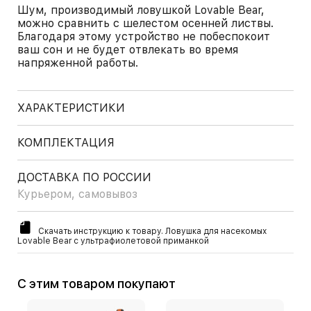
Шум, производимый ловушкой Lovable Bear,
можно сравнить с шелестом осенней листвы.
Благодаря этому устройство не побеспокоит
ваш сон и не будет отвлекать во время
напряженной работы.
ХАРАКТЕРИСТИКИ
КОМПЛЕКТАЦИЯ
ДОСТАВКА ПО РОССИИ
Курьером, самовывоз
Скачать инструкцию к товару. Ловушка для насекомых
Lovable Bear с ультрафиолетовой приманкой
С этим товаром покупают