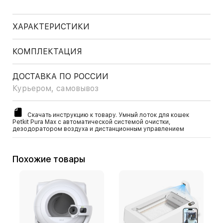
ХАРАКТЕРИСТИКИ
КОМПЛЕКТАЦИЯ
ДОСТАВКА ПО РОССИИ
Курьером, самовывоз
Скачать инструкцию к товару. Умный лоток для кошек
Petkit Pura Max с автоматической системой очистки,
дезодоратором воздуха и дистанционным управлением
Похожие товары