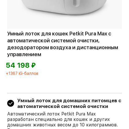
Умный лоток для кошек Petkit Pura Max с
автоматической системой очистки,
дезодоратором воздуха и дистанционным
управлением
⃏
54 198
+1367 iG-баллов
Умный лоток для домашних питомцев с
автоматической системой очистки
Автоматический лоток Petkit Pura Max
разработан специально для кошек и других
домашних животных весом до 10 килограммов.