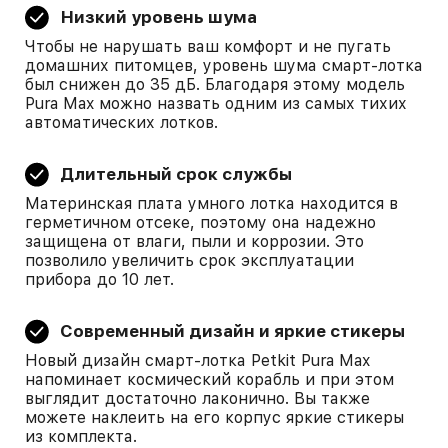
Низкий уровень шума
Чтобы не нарушать ваш комфорт и не пугать
домашних питомцев, уровень шума смарт-лотка
был снижен до 35 дБ. Благодаря этому модель
Pura Max можно назвать одним из самых тихих
автоматических лотков.
Длительный срок службы
Материнская плата умного лотка находится в
герметичном отсеке, поэтому она надежно
защищена от влаги, пыли и коррозии. Это
позволило увеличить срок эксплуатации
прибора до 10 лет.
Современный дизайн и яркие стикеры
Новый дизайн смарт-лотка Petkit Pura Max
напоминает космический корабль и при этом
выглядит достаточно лаконично. Вы также
можете наклеить на его корпус яркие стикеры
из комплекта.