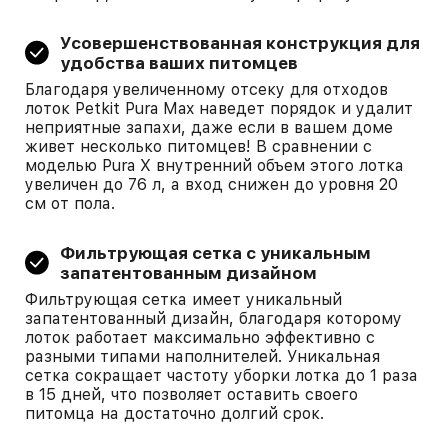
Усовершенствованная конструкция для
удобства ваших питомцев
Благодаря увеличенному отсеку для отходов
лоток Petkit Pura Max наведет порядок и удалит
неприятные запахи, даже если в вашем доме
живет несколько питомцев! В сравнении с
моделью Pura X внутренний объем этого лотка
увеличен до 76 л, а вход снижен до уровня 20
см от пола.
Фильтрующая сетка с уникальным
запатентованным дизайном
Фильтрующая сетка имеет уникальный
запатентованный дизайн, благодаря которому
лоток работает максимально эффективно с
разными типами наполнителей. Уникальная
сетка сокращает частоту уборки лотка до 1 раза
в 15 дней, что позволяет оставить своего
питомца на достаточно долгий срок.