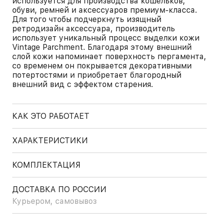
используется для производства кошельков,
обуви, ремней и аксессуаров премиум-класса.
Для того чтобы подчеркнуть изящный
ретродизайн аксессуара, производитель
использует уникальный процесс выделки кожи
Vintage Parchment. Благодаря этому внешний
слой кожи напоминает поверхность пергамента,
со временем он покрывается декоративными
потертостями и приобретает благородный
внешний вид с эффектом старения.
КАК ЭТО РАБОТАЕТ
ХАРАКТЕРИСТИКИ
КОМПЛЕКТАЦИЯ
ДОСТАВКА ПО РОССИИ
Курьером, самовывоз