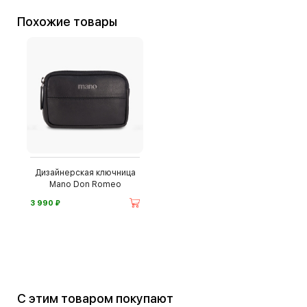
Похожие товары
Дизайнерская ключница
Mano Don Romeo
⃏
3 990
С этим товаром покупают