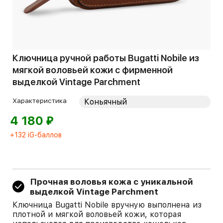
Ключница ручной работы Bugatti Nobile из
мягкой воловьей кожи с фирменной
выделкой Vintage Parchment
Характеристика
⃏
4 180
+132 iG-баллов
Прочная воловья кожа с уникальной
выделкой Vintage Parchment
Ключница Bugatti Nobile вручную выполнена из
плотной и мягкой воловьей кожи, которая