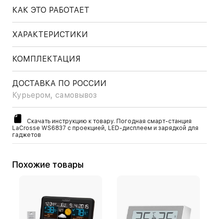
КАК ЭТО РАБОТАЕТ
ХАРАКТЕРИСТИКИ
КОМПЛЕКТАЦИЯ
ДОСТАВКА ПО РОССИИ
Курьером, самовывоз
Скачать инструкцию к товару. Погодная смарт-станция
LaCrosse WS6837 с проекцией, LED-дисплеем и зарядкой для
гаджетов
Похожие товары