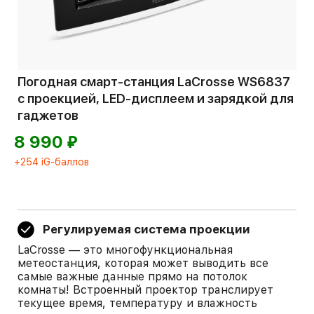
Погодная смарт-станция LaCrosse WS6837
с проекцией, LED-дисплеем и зарядкой для
гаджетов
⃏
8 990
+254 iG-баллов
Регулируемая система проекции
LaCrosse — это многофункциональная
метеостанция, которая может выводить все
самые важные данные прямо на потолок
комнаты! Встроенный проектор транслирует
текущее время, температуру и влажность