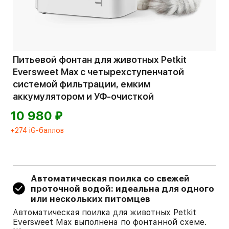
Питьевой фонтан для животных Petkit
Eversweet Max с четырехступенчатой
системой фильтрации, емким
аккумулятором и УФ-очисткой
⃏
10 980
+274 iG-баллов
Автоматическая поилка со свежей
проточной водой: идеальна для одного
или нескольких питомцев
Автоматическая поилка для животных Petkit
Eversweet Max выполнена по фонтанной схеме.