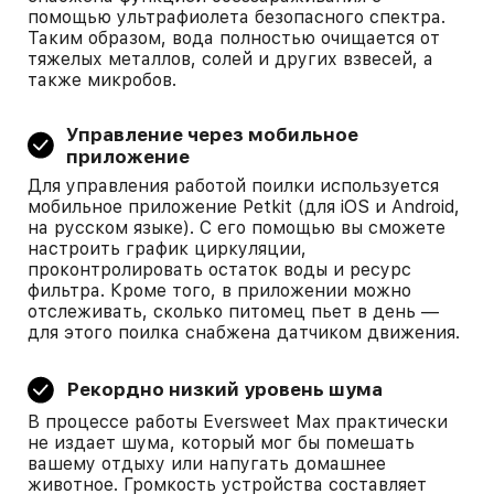
помощью ультрафиолета безопасного спектра.
Таким образом, вода полностью очищается от
тяжелых металлов, солей и других взвесей, а
также микробов.
Управление через мобильное
приложение
Для управления работой поилки используется
мобильное приложение Petkit (для iOS и Android,
на русском языке). С его помощью вы сможете
настроить график циркуляции,
проконтролировать остаток воды и ресурс
фильтра. Кроме того, в приложении можно
отслеживать, сколько питомец пьет в день —
для этого поилка снабжена датчиком движения.
Рекордно низкий уровень шума
В процессе работы Eversweet Max практически
не издает шума, который мог бы помешать
вашему отдыху или напугать домашнее
животное. Громкость устройства составляет