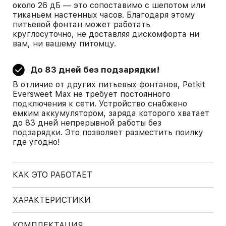
около 26 дБ — это сопоставимо с шепотом или
тиканьем настенных часов. Благодаря этому
питьевой фонтан может работать
круглосуточно, не доставляя дискомфорта ни
вам, ни вашему питомцу.
До 83 дней без подзарядки!
В отличие от других питьевых фонтанов, Petkit
Eversweet Max не требует постоянного
подключения к сети. Устройство снабжено
емким аккумулятором, заряда которого хватает
до 83 дней непрерывной работы без
подзарядки. Это позволяет разместить поилку
где угодно!
КАК ЭТО РАБОТАЕТ
ХАРАКТЕРИСТИКИ
КОМПЛЕКТАЦИЯ