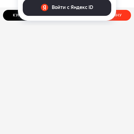
КУПИТЬ В ОДИН КЛИК
ДОБАВИТЬ В КОРЗИНУ
О нас
Ответы на вопросы
Персональные данные