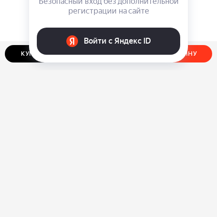
КУПИТЬ В ОДИН КЛИК
ДОБАВИТЬ В КОРЗИНУ