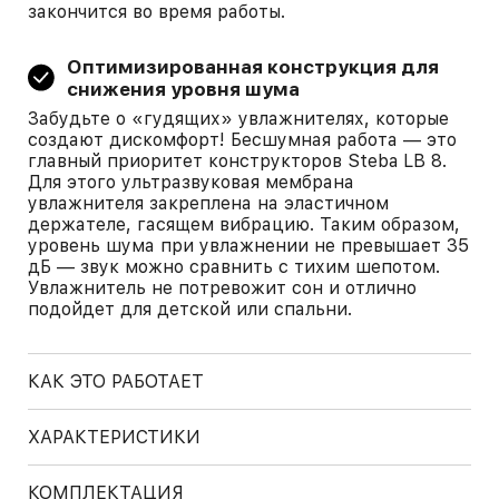
закончится во время работы.
Оптимизированная конструкция для
снижения уровня шума
Забудьте о «гудящих» увлажнителях, которые
создают дискомфорт! Бесшумная работа — это
главный приоритет конструкторов Steba LB 8.
Для этого ультразвуковая мембрана
увлажнителя закреплена на эластичном
держателе, гасящем вибрацию. Таким образом,
уровень шума при увлажнении не превышает 35
дБ — звук можно сравнить с тихим шепотом.
Увлажнитель не потревожит сон и отлично
подойдет для детской или спальни.
КАК ЭТО РАБОТАЕТ
ХАРАКТЕРИСТИКИ
КОМПЛЕКТАЦИЯ