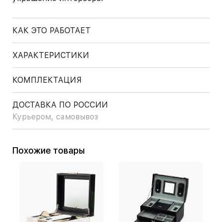
КАК ЭТО РАБОТАЕТ
ХАРАКТЕРИСТИКИ
КОМПЛЕКТАЦИЯ
ДОСТАВКА ПО РОССИИ
Курьером, самовывоз
Похожие товары