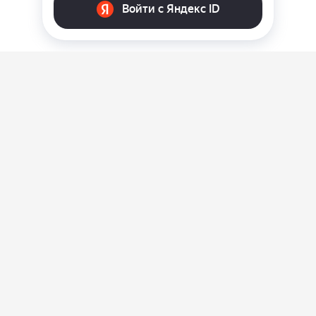
О нас
Ответы на вопросы