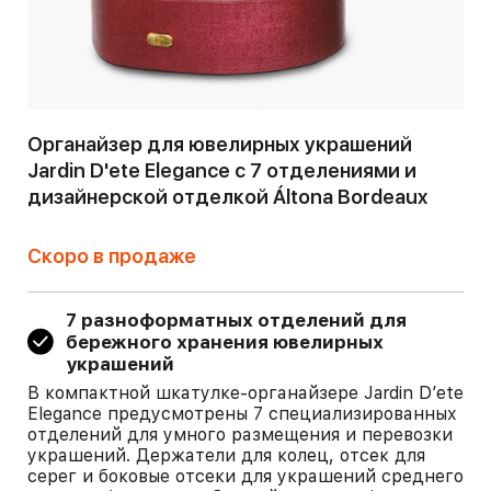
Органайзер для ювелирных украшений
Jardin D'ete Elegance с 7 отделениями и
дизайнерской отделкой Áltona Bordeaux
Скоро в продаже
7 разноформатных отделений для
бережного хранения ювелирных
украшений
В компактной шкатулке-органайзере Jardin D’ete
Elegance предусмотрены 7 специализированных
отделений для умного размещения и перевозки
украшений. Держатели для колец, отсек для
серег и боковые отсеки для украшений среднего