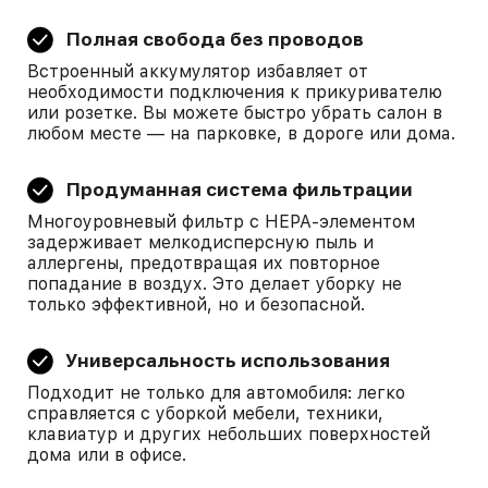
Полная свобода без проводов
Встроенный аккумулятор избавляет от
необходимости подключения к прикуривателю
или розетке. Вы можете быстро убрать салон в
любом месте — на парковке, в дороге или дома.
Продуманная система фильтрации
Многоуровневый фильтр с HEPA-элементом
задерживает мелкодисперсную пыль и
аллергены, предотвращая их повторное
попадание в воздух. Это делает уборку не
только эффективной, но и безопасной.
Универсальность использования
Подходит не только для автомобиля: легко
справляется с уборкой мебели, техники,
клавиатур и других небольших поверхностей
дома или в офисе.