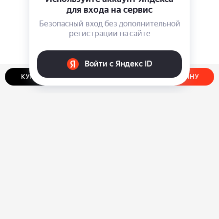
КУПИТЬ В ОДИН КЛИК
ДОБАВИТЬ В КОРЗИНУ
О нас