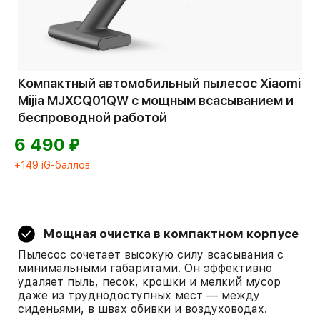
Компактный автомобильный пылесос Xiaomi
Mijia MJXCQ01QW с мощным всасыванием и
беспроводной работой
⃏
6 490
+149 iG-баллов
Мощная очистка в компактном корпусе
Пылесос сочетает высокую силу всасывания с
минимальными габаритами. Он эффективно
удаляет пыль, песок, крошки и мелкий мусор
даже из труднодоступных мест — между
сиденьями, в швах обивки и воздуховодах.