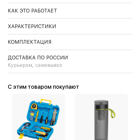
КАК ЭТО РАБОТАЕТ
ХАРАКТЕРИСТИКИ
КОМПЛЕКТАЦИЯ
ДОСТАВКА ПО РОССИИ
Курьером, самовывоз
С этим товаром покупают