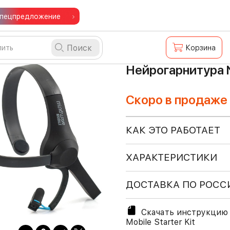
пецпредложение
Поиск
Корзина
Нейрогарнитура N
Скоро в продаже
КАК ЭТО РАБОТАЕТ
ХАРАКТЕРИСТИКИ
ДОСТАВКА ПО РОСС
Скачать инструкцию 
Mobile Starter Kit