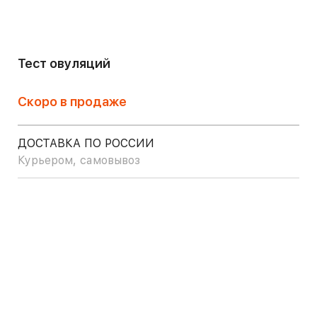
Тест овуляций
Скоро в продаже
ДОСТАВКА ПО РОССИИ
Курьером, самовывоз