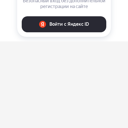
О нас
Ответы на вопросы
Персональные данные
Контакты
Оплата, доставка и возврат товара
Оферта
Политика конфиденциальности