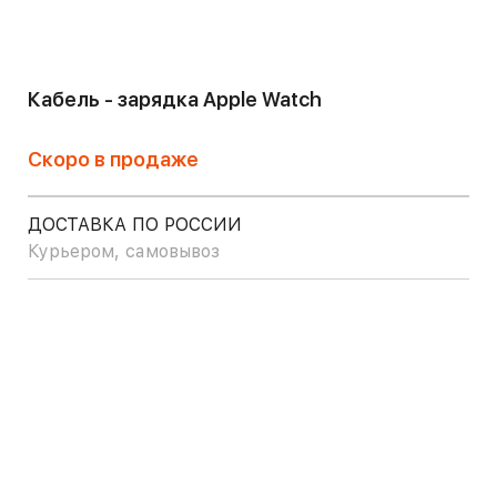
Кабель - зарядка Apple Watch
Скоро в продаже
ДОСТАВКА ПО РОССИИ
Курьером, самовывоз