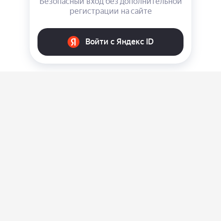
О нас
Ответы на вопросы
Персональные данные
Контакты
Оплата, доставка и возврат товара
Оферта
Политика конфиденциальности