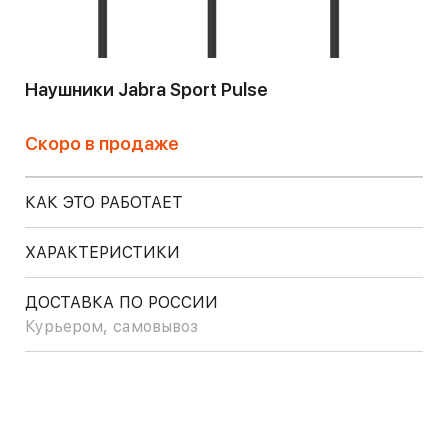
Наушники Jabra Sport Pulse
Скоро в продаже
КАК ЭТО РАБОТАЕТ
ХАРАКТЕРИСТИКИ
ДОСТАВКА ПО РОССИИ
Курьером, самовывоз