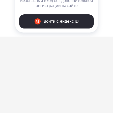
О нас
Ответы на вопросы
Персональные данные
Контакты
Оплата, доставка и возврат товара
Оферта
Политика конфиденциальности