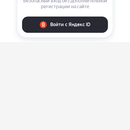
О нас
Ответы на вопросы
Персональные данные
Контакты
Оплата, доставка и возврат товара
Оферта
Политика конфиденциальности