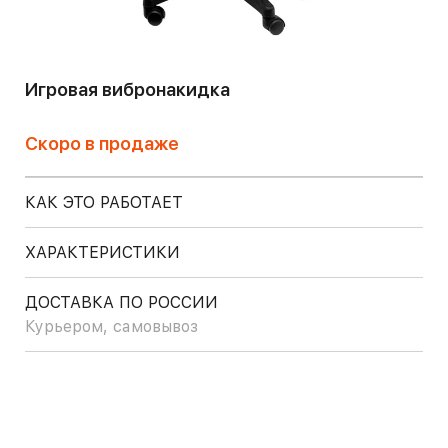
Игровая вибронакидка
Скоро в продаже
КАК ЭТО РАБОТАЕТ
ХАРАКТЕРИСТИКИ
ДОСТАВКА ПО РОССИИ
Курьером, самовывоз