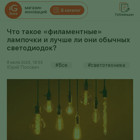
Что такое «филаментные»
лампочки и лучше ли они обычных
светодиодок?
8 июля 2025, 18:55
#Все
#светотехника
Юрий Попович