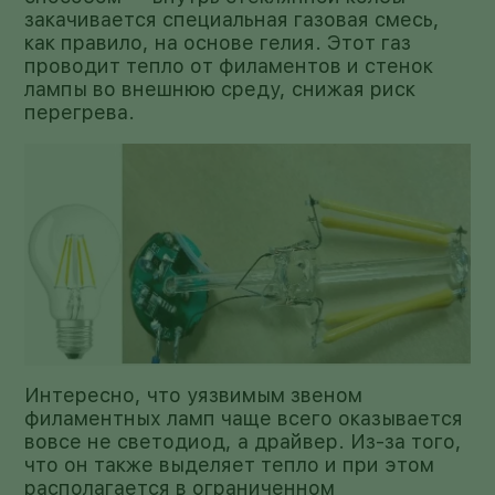
закачивается специальная газовая смесь,
как правило, на основе гелия. Этот газ
проводит тепло от филаментов и стенок
лампы во внешнюю среду, снижая риск
перегрева.
Интересно, что уязвимым звеном
филаментных ламп чаще всего оказывается
вовсе не светодиод, а драйвер. Из-за того,
что он также выделяет тепло и при этом
располагается в ограниченном