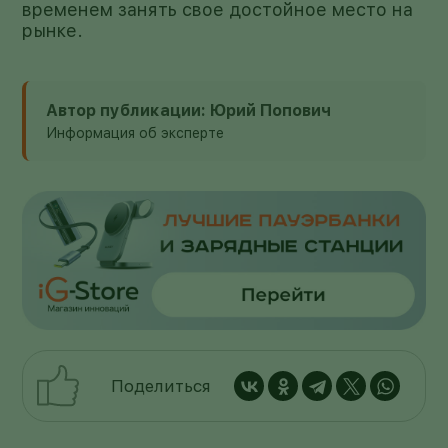
временем занять свое достойное место на
рынке.
Автор публикации: Юрий Попович
Информация об эксперте
Поделиться