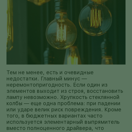
Тем не менее, есть и очевидные
недостатки. Главный минус —
неремонтопригодность. Если один из
элементов выходит из строя, восстановить
лампу невозможно. Хрупкость стеклянной
колбы — еще одна проблема: при падении
или ударе велик риск повреждения. Кроме
того, в бюджетных вариантах часто
используется элементарный выпрямитель
вместо полноценного драйвера, что