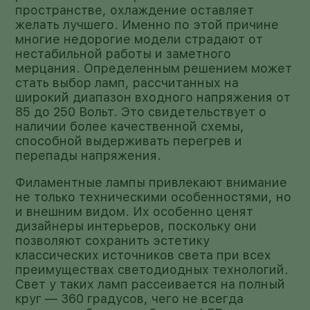
пространстве, охлаждение оставляет
желать лучшего. Именно по этой причине
многие недорогие модели страдают от
нестабильной работы и заметного
мерцания. Определенным решением может
стать выбор ламп, рассчитанных на
широкий диапазон входного напряжения от
85 до 250 Вольт. Это свидетельствует о
наличии более качественной схемы,
способной выдерживать перегрев и
перепады напряжения.
Филаментные лампы привлекают внимание
не только техническими особенностями, но
и внешним видом. Их особенно ценят
дизайнеры интерьеров, поскольку они
позволяют сохранить эстетику
классических источников света при всех
преимуществах светодиодных технологий.
Свет у таких ламп рассеивается на полный
круг — 360 градусов, чего не всегда