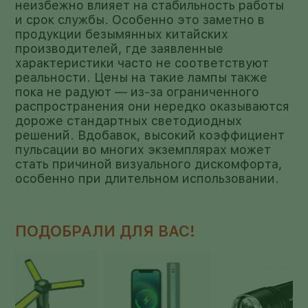
неизбежно влияет на стабильность работы
и срок службы. Особенно это заметно в
продукции безымянных китайских
производителей, где заявленные
характеристики часто не соответствуют
реальности. Цены на такие лампы также
пока не радуют — из-за ограниченного
распространения они нередко оказываются
дороже стандартных светодиодных
решений. Вдобавок, высокий коэффициент
пульсации во многих экземплярах может
стать причиной визуального дискомфорта,
особенно при длительном использовании.
ПОДОБРАЛИ ДЛЯ ВАС!