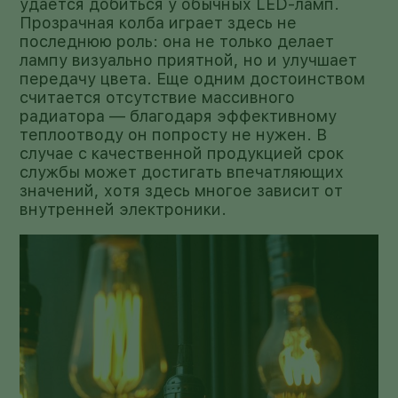
удается добиться у обычных LED-ламп.
Прозрачная колба играет здесь не
последнюю роль: она не только делает
лампу визуально приятной, но и улучшает
передачу цвета. Еще одним достоинством
считается отсутствие массивного
радиатора — благодаря эффективному
теплоотводу он попросту не нужен. В
случае с качественной продукцией срок
службы может достигать впечатляющих
значений, хотя здесь многое зависит от
внутренней электроники.