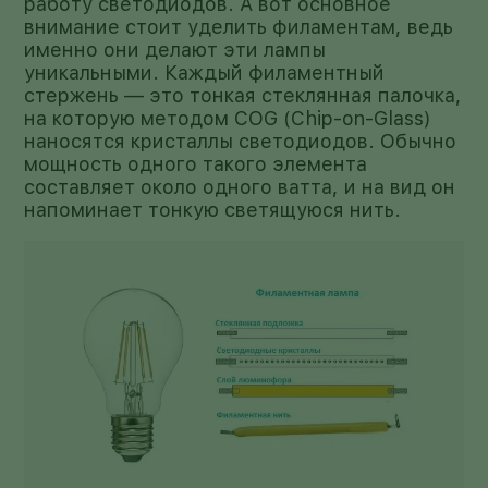
работу светодиодов. А вот основное
внимание стоит уделить филаментам, ведь
именно они делают эти лампы
уникальными. Каждый филаментный
стержень — это тонкая стеклянная палочка,
на которую методом COG (Chip-on-Glass)
наносятся кристаллы светодиодов. Обычно
мощность одного такого элемента
составляет около одного ватта, и на вид он
напоминает тонкую светящуюся нить.