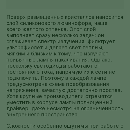
Поверх размещенных кристаллов наносится
слой силиконового люминофора, чаще
всего желтого оттенка. Этот слой
выполняет сразу несколько задач: он
сглаживает спектр излучения, фильтрует
ультрафиолет и делает свет теплым,
мягким и близким к тому, что излучают
привычные лампы накаливания. Однако,
поскольку светодиоды работают от
постоянного тока, напрямую их к сети не
подключить. Поэтому в каждой лампе
предусмотрена схема преобразования
напряжения, зачастую достаточно простая.
Хотя крупные производители стремятся
уместить в корпусе лампы полноценный
драйвер, даже несмотря на ограниченность
внутреннего пространства.
Сложности особенно ощутимы при работе с