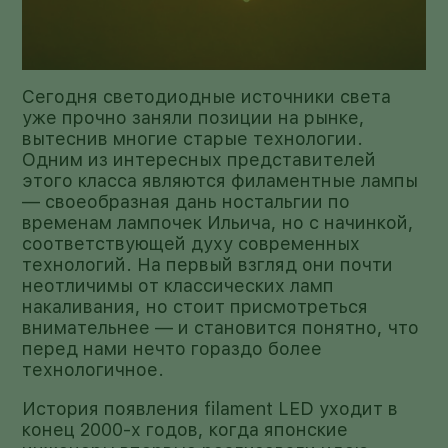
Сегодня светодиодные источники света
уже прочно заняли позиции на рынке,
вытеснив многие старые технологии.
Одним из интересных представителей
этого класса являются филаментные лампы
— своеобразная дань ностальгии по
временам лампочек Ильича, но с начинкой,
соответствующей духу современных
технологий. На первый взгляд они почти
неотличимы от классических ламп
накаливания, но стоит присмотреться
внимательнее — и становится понятно, что
перед нами нечто гораздо более
технологичное.
История появления filament LED уходит в
конец 2000-х годов, когда японские