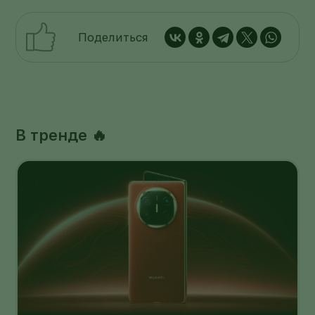
Поделиться
В тренде 🔥