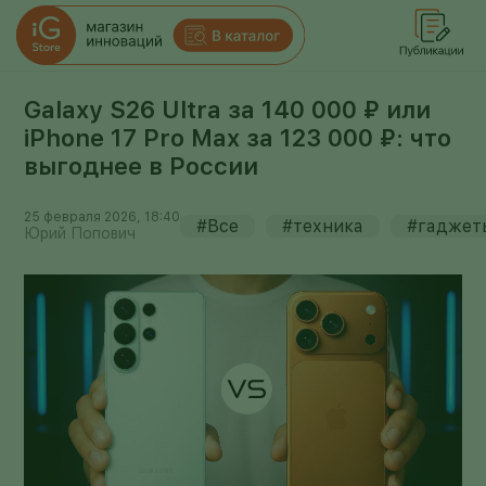
Galaxy S26 Ultra за 140 000 ₽ или
iPhone 17 Pro Max за 123 000 ₽: что
выгоднее в России
25 февраля 2026, 18:40
#Все
#техника
#гаджет
Юрий Попович