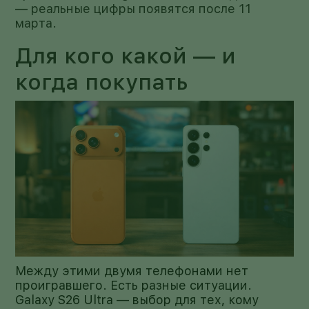
— реальные цифры появятся после 11
марта.
Для кого какой — и
когда покупать
Между этими двумя телефонами нет
проигравшего. Есть разные ситуации.
Galaxy S26 Ultra — выбор для тех, кому