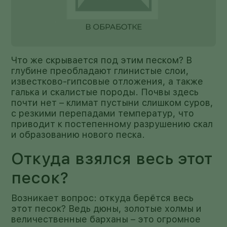
Что же скрывается под этим песком? В
глубине преобладают глинистые слои,
известково-гипсовые отложения, а также
галька и скалистые породы. Почвы здесь
почти нет – климат пустыни слишком суров,
с резкими перепадами температур, что
приводит к постепенному разрушению скал
и образованию нового песка.
Откуда взялся весь этот
песок?
Возникает вопрос: откуда берётся весь
этот песок? Ведь дюны, золотые холмы и
величественные барханы – это огромное