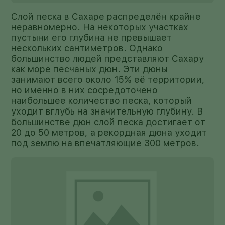
Слой песка в Сахаре распределён крайне
неравномерно. На некоторых участках
пустыни его глубина не превышает
нескольких сантиметров. Однако
большинство людей представляют Сахару
как море песчаных дюн. Эти дюны
занимают всего около 15% её территории,
но именно в них сосредоточено
наибольшее количество песка, который
уходит вглубь на значительную глубину. В
большинстве дюн слой песка достигает от
20 до 50 метров, а рекордная дюна уходит
под землю на впечатляющие 300 метров.