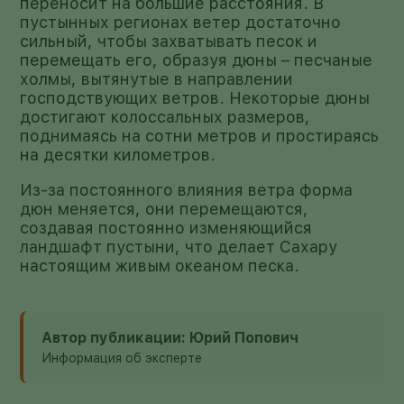
переносит на большие расстояния. В
пустынных регионах ветер достаточно
сильный, чтобы захватывать песок и
перемещать его, образуя дюны – песчаные
холмы, вытянутые в направлении
господствующих ветров. Некоторые дюны
достигают колоссальных размеров,
поднимаясь на сотни метров и простираясь
на десятки километров.
Из-за постоянного влияния ветра форма
дюн меняется, они перемещаются,
создавая постоянно изменяющийся
ландшафт пустыни, что делает Сахару
настоящим живым океаном песка.
Автор публикации: Юрий Попович
Информация об эксперте