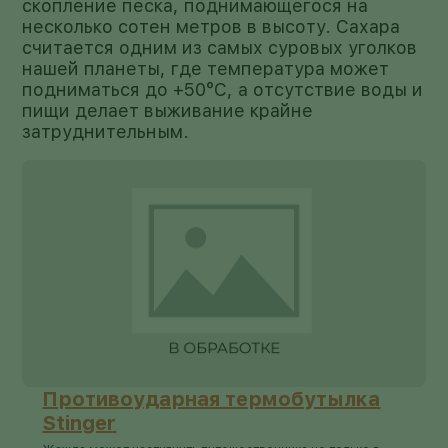
скопление песка, поднимающегося на
несколько сотен метров в высоту. Сахара
считается одним из самых суровых уголков
нашей планеты, где температура может
подниматься до +50°C, а отсутствие воды и
пищи делает выживание крайне
затруднительным.
Противоударная термобутылка
Stinger