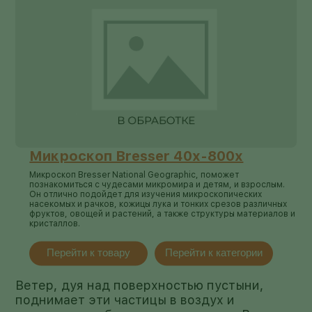
Микроскоп Bresser 40x-800x
Микроскоп Bresser National Geographic, поможет
познакомиться с чудесами микромира и детям, и взрослым.
Он отлично подойдет для изучения микроскопических
насекомых и рачков, кожицы лука и тонких срезов различных
фруктов, овощей и растений, а также структуры материалов и
кристаллов.
Перейти к товару
Перейти к категории
Ветер, дуя над поверхностью пустыни,
поднимает эти частицы в воздух и