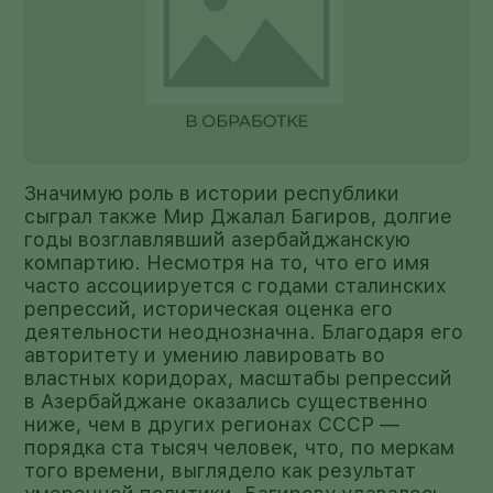
Значимую роль в истории республики
сыграл также Мир Джалал Багиров, долгие
годы возглавлявший азербайджанскую
компартию. Несмотря на то, что его имя
часто ассоциируется с годами сталинских
репрессий, историческая оценка его
деятельности неоднозначна. Благодаря его
авторитету и умению лавировать во
властных коридорах, масштабы репрессий
в Азербайджане оказались существенно
ниже, чем в других регионах СССР —
порядка ста тысяч человек, что, по меркам
того времени, выглядело как результат