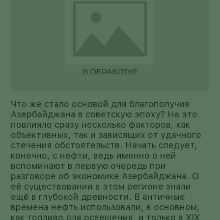
Что же стало основой для благополучия
Азербайджана в советскую эпоху? На это
повлияло сразу несколько факторов, как
объективных, так и зависящих от удачного
стечения обстоятельств. Начать следует,
конечно, с нефти, ведь именно о ней
вспоминают в первую очередь при
разговоре об экономике Азербайджана. О
её существовании в этом регионе знали
ещё в глубокой древности. В античные
времена нефть использовали, в основном,
как топливо для освещения, и только в XIX