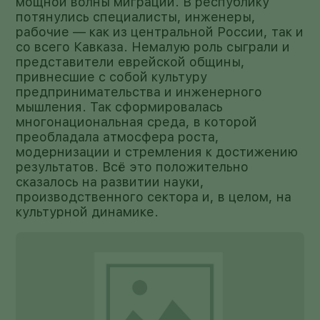
мощной волны миграции. В республику
потянулись специалисты, инженеры,
рабочие — как из центральной России, так и
со всего Кавказа. Немалую роль сыграли и
представители еврейской общины,
привнесшие с собой культуру
предпринимательства и инженерного
мышления. Так сформировалась
многонациональная среда, в которой
преобладала атмосфера роста,
модернизации и стремления к достижению
результатов. Всё это положительно
сказалось на развитии науки,
производственного сектора и, в целом, на
культурной динамике.