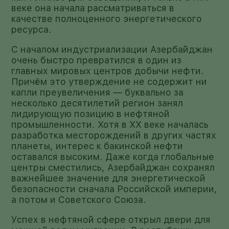
веке она начала рассматриваться в
качестве полноценного энергетического
ресурса.
С началом индустриализации Азербайджан
очень быстро превратился в один из
главных мировых центров добычи нефти.
Причём это утверждение не содержит ни
капли преувеличения — буквально за
несколько десятилетий регион занял
лидирующую позицию в нефтяной
промышленности. Хотя в XX веке началась
разработка месторождений в других частях
планеты, интерес к бакинской нефти
оставался высоким. Даже когда глобальные
центры сместились, Азербайджан сохранял
важнейшее значение для энергетической
безопасности сначала Российской империи,
а потом и Советского Союза.
Успех в нефтяной сфере открыл двери для