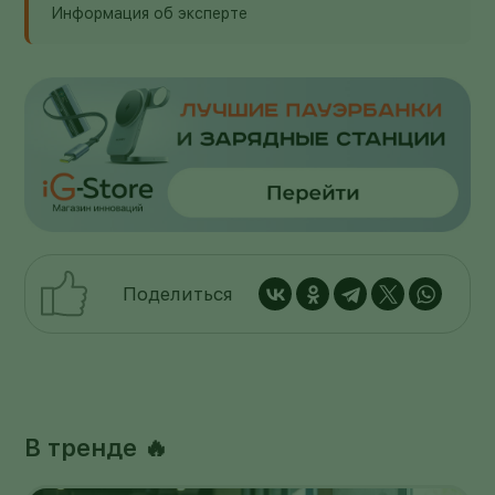
Информация об эксперте
Поделиться
В тренде 🔥