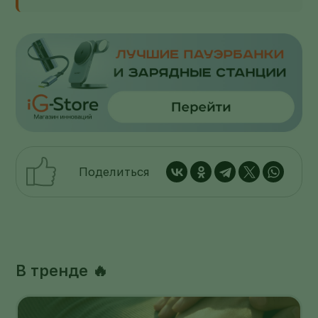
Поделиться
В тренде 🔥