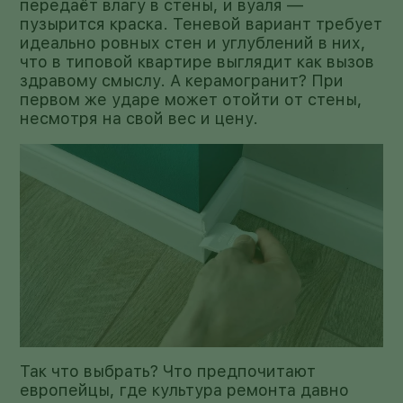
передаёт влагу в стены, и вуаля —
пузырится краска. Теневой вариант требует
идеально ровных стен и углублений в них,
что в типовой квартире выглядит как вызов
здравому смыслу. А керамогранит? При
первом же ударе может отойти от стены,
несмотря на свой вес и цену.
Так что выбрать? Что предпочитают
европейцы, где культура ремонта давно