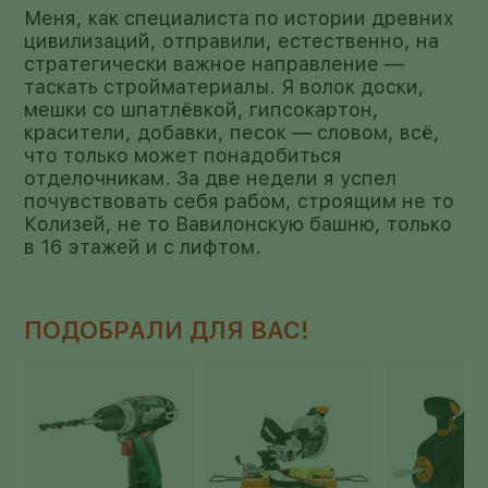
Меня, как специалиста по истории древних
цивилизаций, отправили, естественно, на
стратегически важное направление —
таскать стройматериалы. Я волок доски,
мешки со шпатлёвкой, гипсокартон,
красители, добавки, песок — словом, всё,
что только может понадобиться
отделочникам. За две недели я успел
почувствовать себя рабом, строящим не то
Колизей, не то Вавилонскую башню, только
в 16 этажей и с лифтом.
ПОДОБРАЛИ ДЛЯ ВАС!