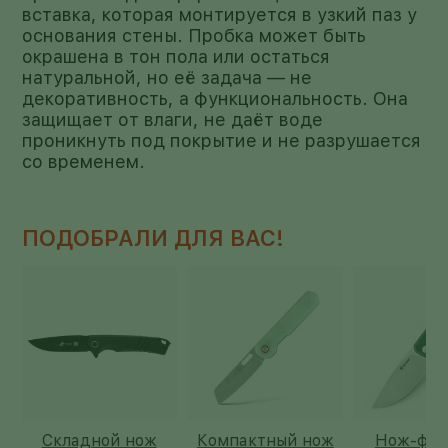
вставка, которая монтируется в узкий паз у
основания стены. Пробка может быть
окрашена в тон пола или остаться
натуральной, но её задача — не
декоративность, а функциональность. Она
защищает от влаги, не даёт воде
проникнуть под покрытие и не разрушается
со временем.
ПОДОБРАЛИ ДЛЯ ВАС!
Компактный нож
Нож-флиппер
Складно