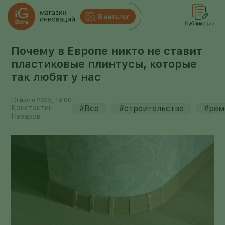
Почему в Европе никто не ставит
пластиковые плинтусы, которые
так любят у нас
10 июля 2025, 19:00
Константин
#Все
#строительство
#рем
Назаров