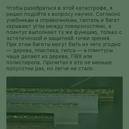
Чтобы разобраться в этой катастрофе, я
решил подойти к вопросу научно. Согласно
учебникам и справочникам, галтель и багет
скрывают углы между поверхностями, а
плинтус выполняет ту же функцию, только с
эстетической и защитной точки зрения.
При этом багеты могут быть из чего угодно
— дерева, пластика, гипса — а плинтусы
чаще делают из дерева, ПВХ или
полистирола. Прочитал я это не меньше
полусотни раз, но легче не стало.