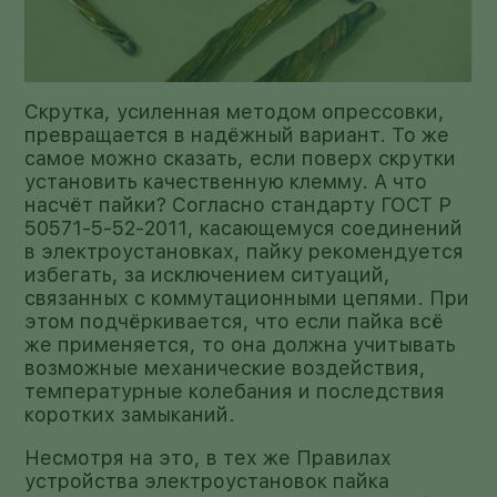
Скрутка, усиленная методом опрессовки,
превращается в надёжный вариант. То же
самое можно сказать, если поверх скрутки
установить качественную клемму. А что
насчёт пайки? Согласно стандарту ГОСТ Р
50571-5-52-2011, касающемуся соединений
в электроустановках, пайку рекомендуется
избегать, за исключением ситуаций,
связанных с коммутационными цепями. При
этом подчёркивается, что если пайка всё
же применяется, то она должна учитывать
возможные механические воздействия,
температурные колебания и последствия
коротких замыканий.
Несмотря на это, в тех же Правилах
устройства электроустановок пайка