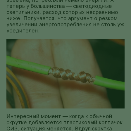
теперь у большинства — светодиодные
светильники, расход которых несравнимо
ниже. Получается, что аргумент о резком
увеличении энергопотребления не столь уж
убедителен.
Интересный момент — когда к обычной
скрутке добавляется пластиковый колпачок
СИЗ, ситуация меняется. Вдруг скрутка