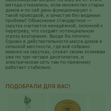
метода отказались, если множество старых
домов и по сей день функционируют с
такой проводкой, и зачастую без видимых
проблем? Объяснение стандартное —
скрутка считается ненадёжной, склонной к
перегреву, что создаёт потенциальную
угрозу возгорания. Вроде бы логично.
Однако в действительности масса домов в
сельской местности, где всё собрано
именно на скрутках, служат своим хозяевам
уже по три-четыре десятилетия, и
электрическая сеть там по-прежнему
работает стабильно.
ПОДОБРАЛИ ДЛЯ ВАС!