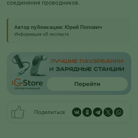
соединения проводников.
Автор публикации: Юрий Попович
Информация об эксперте
Поделиться