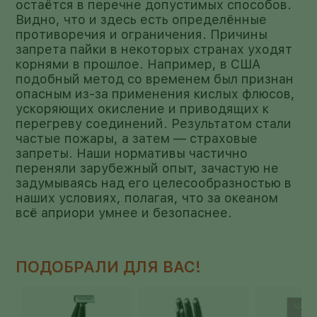
остаётся в перечне допустимых способов.
Видно, что и здесь есть определённые
противоречия и ограничения. Причины
запрета пайки в некоторых странах уходят
корнями в прошлое. Например, в США
подобный метод со временем был признан
опасным из-за применения кислых флюсов,
ускоряющих окисление и приводящих к
перегреву соединений. Результатом стали
частые пожары, а затем — страховые
запреты. Наши нормативы частично
переняли зарубежный опыт, зачастую не
задумываясь над его целесообразностью в
наших условиях, полагая, что за океаном
всё априори умнее и безопаснее.
ПОДОБРАЛИ ДЛЯ ВАС!