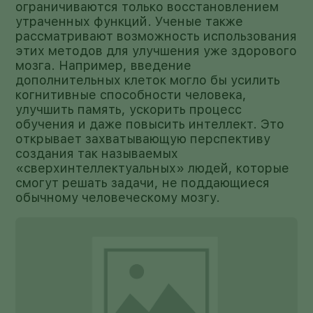
ограничиваются только восстановлением
утраченных функций. Ученые также
рассматривают возможность использования
этих методов для улучшения уже здорового
мозга. Например, введение
дополнительных клеток могло бы усилить
когнитивные способности человека,
улучшить память, ускорить процесс
обучения и даже повысить интеллект. Это
открывает захватывающую перспективу
создания так называемых
«сверхинтеллектуальных» людей, которые
смогут решать задачи, не поддающиеся
обычному человеческому мозгу.