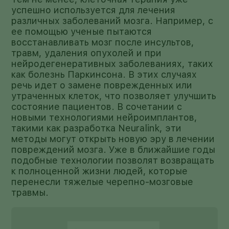
успешно используется для лечения
различных заболеваний мозга. Например, с
ее помощью ученые пытаются
восстанавливать мозг после инсультов,
травм, удаления опухолей и при
нейродегенеративных заболеваниях, таких
как болезнь Паркинсона. В этих случаях
речь идет о замене поврежденных или
утраченных клеток, что позволяет улучшить
состояние пациентов. В сочетании с
новыми технологиями нейроимплантов,
такими как разработка Neuralink, эти
методы могут открыть новую эру в лечении
повреждений мозга. Уже в ближайшие годы
подобные технологии позволят возвращать
к полноценной жизни людей, которые
перенесли тяжелые черепно-мозговые
травмы.