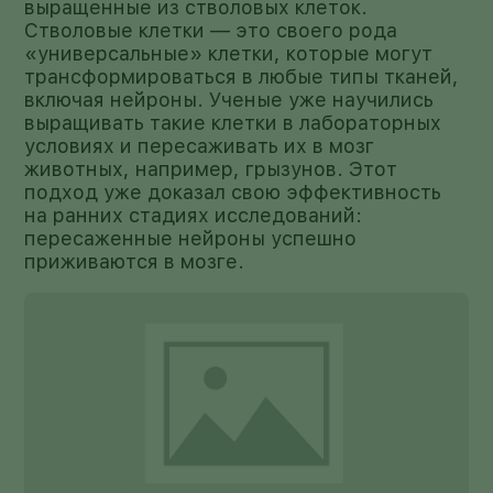
выращенные из стволовых клеток.
Стволовые клетки — это своего рода
«универсальные» клетки, которые могут
трансформироваться в любые типы тканей,
включая нейроны. Ученые уже научились
выращивать такие клетки в лабораторных
условиях и пересаживать их в мозг
животных, например, грызунов. Этот
подход уже доказал свою эффективность
на ранних стадиях исследований:
пересаженные нейроны успешно
приживаются в мозге.