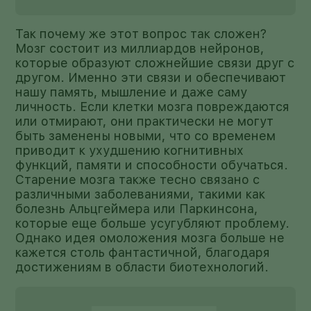
Так почему же этот вопрос так сложен?
Мозг состоит из миллиардов нейронов,
которые образуют сложнейшие связи друг с
другом. Именно эти связи и обеспечивают
нашу память, мышление и даже саму
личность. Если клетки мозга повреждаются
или отмирают, они практически не могут
быть заменены новыми, что со временем
приводит к ухудшению когнитивных
функций, памяти и способности обучаться.
Старение мозга также тесно связано с
различными заболеваниями, такими как
болезнь Альцгеймера или Паркинсона,
которые еще больше усугубляют проблему.
Однако идея омоложения мозга больше не
кажется столь фантастичной, благодаря
достижениям в области биотехнологий.