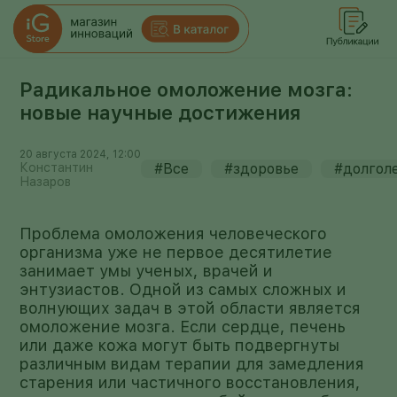
Радикальное омоложение мозга:
новые научные достижения
20 августа 2024, 12:00
Константин
#Все
#здоровье
#долгол
Назаров
Проблема омоложения человеческого
организма уже не первое десятилетие
занимает умы ученых, врачей и
энтузиастов. Одной из самых сложных и
волнующих задач в этой области является
омоложение мозга. Если сердце, печень
или даже кожа могут быть подвергнуты
различным видам терапии для замедления
старения или частичного восстановления,