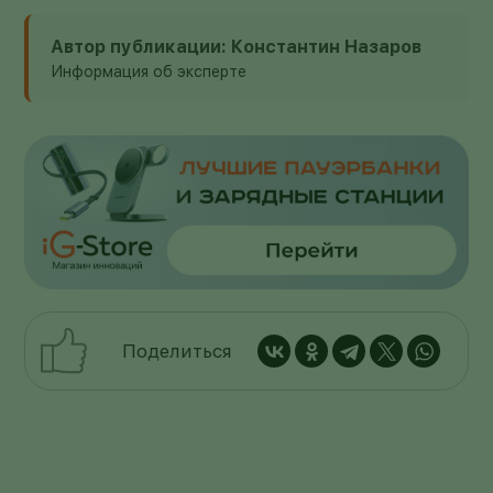
Автор публикации: Константин Назаров
Информация об эксперте
Поделиться