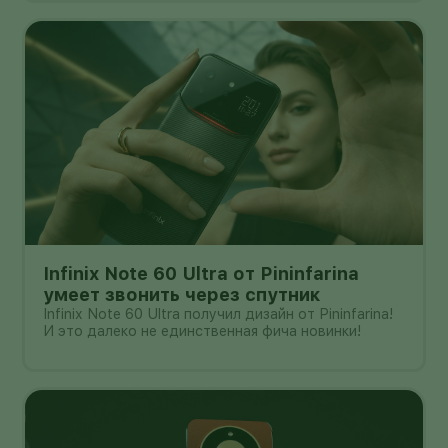
Infinix Note 60 Ultra от Pininfarina
умеет звонить через спутник
Infinix Note 60 Ultra получил дизайн от Pininfarina!
И это далеко не единственная фича новинки!