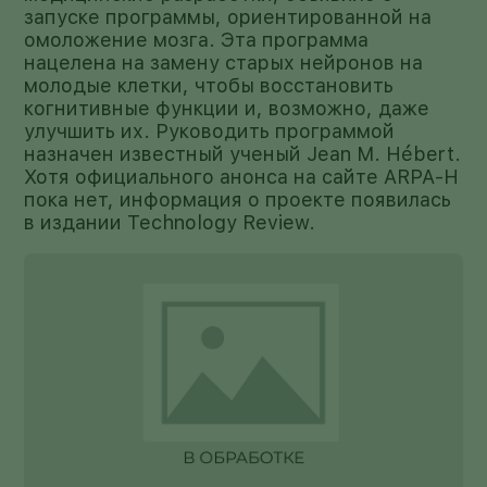
запуске программы, ориентированной на
омоложение мозга. Эта программа
нацелена на замену старых нейронов на
молодые клетки, чтобы восстановить
когнитивные функции и, возможно, даже
улучшить их. Руководить программой
назначен известный ученый Jean M. Hébert.
Хотя официального анонса на сайте ARPA-H
пока нет, информация о проекте появилась
в издании Technology Review.