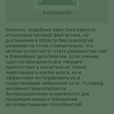
Конечно, подобные идеи пока кажутся
отголоском научной фантастики, но
достижения в области биотехнологий
развиваются столь стремительно, что
многие из них могут стать реальностью уже
в ближайшие десятилетия. Если ученым
удастся преодолеть все текущие
препятствия и научиться не только
пересаживать клетки мозга, но и
эффективно интегрировать их в
существующие нейронные сети, то перед
человечеством откроются
беспрецедентные возможности для
продления жизни и повышения
интеллектуальных способностей.