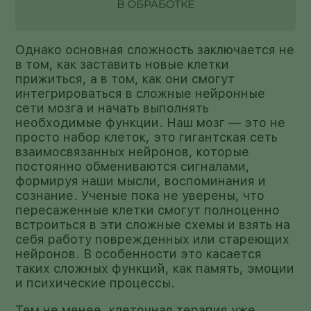
Однако основная сложность заключается не
в том, как заставить новые клетки
прижиться, а в том, как они смогут
интегрироваться в сложные нейронные
сети мозга и начать выполнять
необходимые функции. Наш мозг — это не
просто набор клеток, это гигантская сеть
взаимосвязанных нейронов, которые
постоянно обмениваются сигналами,
формируя наши мысли, воспоминания и
сознание. Ученые пока не уверены, что
пересаженные клетки смогут полноценно
встроиться в эти сложные схемы и взять на
себя работу поврежденных или стареющих
нейронов. В особенности это касается
таких сложных функций, как память, эмоции
и психические процессы.
Тем не менее, клеточная терапия уже