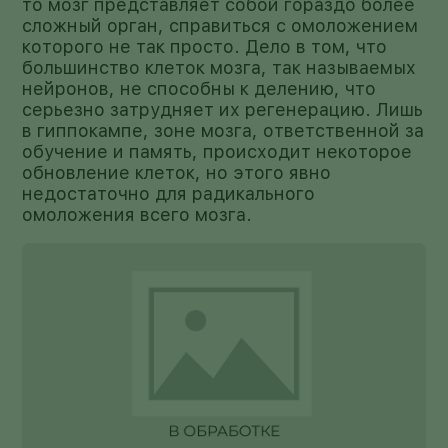
то мозг представляет собой гораздо более
сложный орган, справиться с омоложением
которого не так просто. Дело в том, что
большинство клеток мозга, так называемых
нейронов, не способны к делению, что
серьезно затрудняет их регенерацию. Лишь
в гиппокампе, зоне мозга, ответственной за
обучение и память, происходит некоторое
обновление клеток, но этого явно
недостаточно для радикального
омоложения всего мозга.