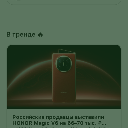
В тренде 🔥
Российские продавцы выставили
HONOR Magic V6 на 66–70 тыс. ₽