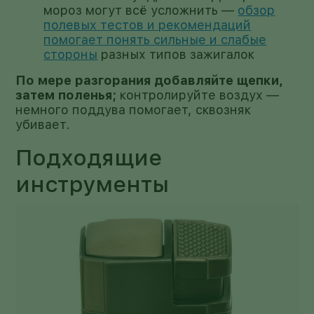
мороз могут всё усложнить —
обзор
полевых тестов и рекомендаций
помогает понять сильные и слабые
стороны
разных типов зажигалок
По мере разгорания добавляйте щепки,
затем поленья;
контролируйте воздух —
немного поддува помогает, сквозняк
убивает.
Подходящие
инструменты