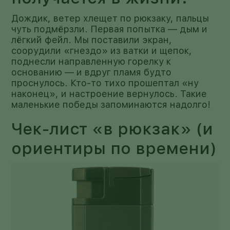
Дождик, ветер хлещет по рюкзаку, пальцы
чуть подмёрзли. Первая попытка — дым и
лёгкий фейл. Мы поставили экран,
соорудили «гнездо» из ватки и щепок,
поднесли направленную горелку к
основанию — и вдруг пламя будто
проснулось. Кто-то тихо прошептал «ну
наконец», и настроение вернулось. Такие
маленькие победы запоминаются надолго!
Чек-лист «в рюкзак» (и
ориентиры по времени)