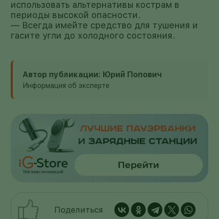
использовать альтернативы кострам в
периоды высокой опасности.
— Всегда имейте средство для тушения и
гасите угли до холодного состояния.
Автор публикации: Юрий Попович
Информация об эксперте
Поделиться