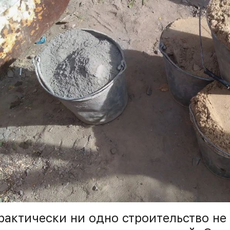
рактически ни одно строительство не