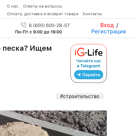
О нас
Ответы на вопросы
Оплата, доставка и возврат товара
Контакты
Вход
/
8 (800) 600-28-07
Регистрация
Пн-Пт с 9:00 до 19:00
о песка? Ищем
#строительство