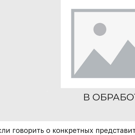
сли говорить о конкретных представит