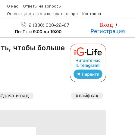
О нас
Ответы на вопросы
Оплата, доставка и возврат товара
Контакты
Вход
/
8 (800) 600-28-07
Регистрация
Пн-Пт с 9:00 до 19:00
ть, чтобы больше
#дача и сад
#лайфхак