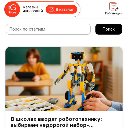
Поиск
В школах вводят робототехнику:
выбираем недорогой набор-