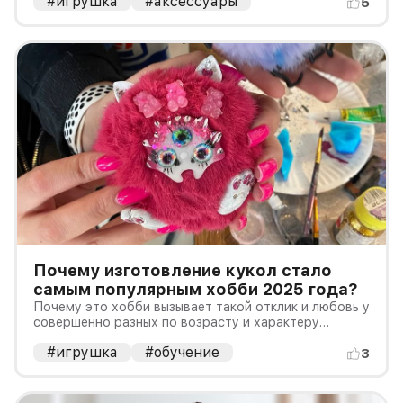
#игрушка
#аксессуары
5
Почему изготовление кукол стало
самым популярным хобби 2025 года?
Почему это хобби вызывает такой отклик и любовь у
совершенно разных по возрасту и характеру
людей?
#игрушка
#обучение
3