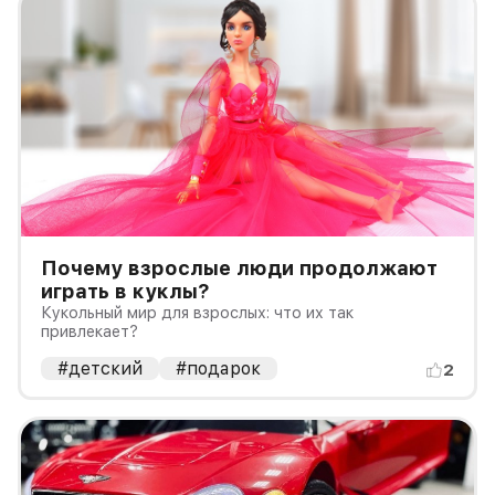
Почему взрослые люди продолжают
играть в куклы?
Кукольный мир для взрослых: что их так
привлекает?
#детский
#подарок
2