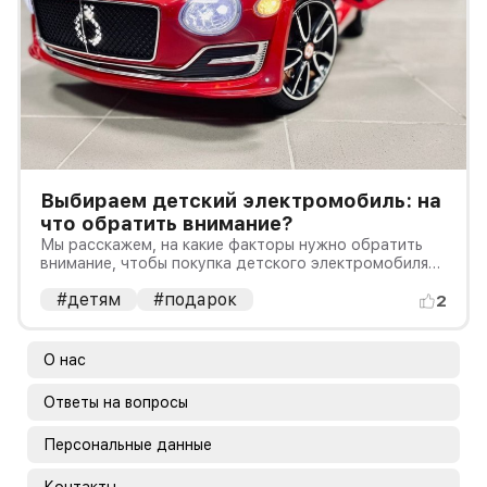
Выбираем детский электромобиль: на
что обратить внимание?
Мы расскажем, на какие факторы нужно обратить
внимание, чтобы покупка детского электромобиля
стала радостным событием для всей семьи.
#детям
#подарок
2
О нас
Ответы на вопросы
Персональные данные