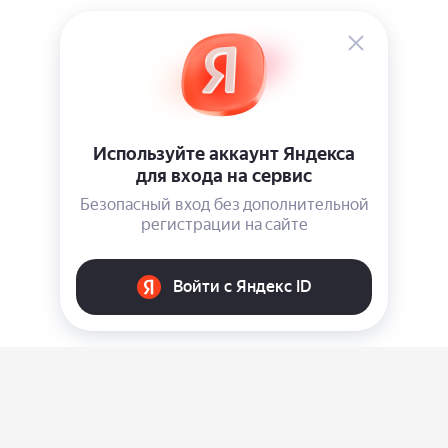
О нас
Ответы на вопросы