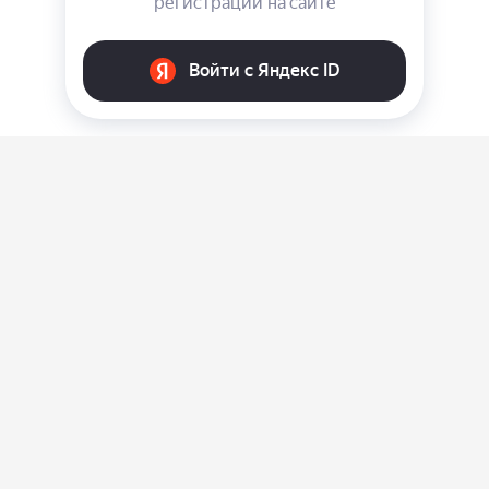
О нас
Ответы на вопросы
Персональные данные
Контакты
Оплата, доставка и возврат товара
Оферта