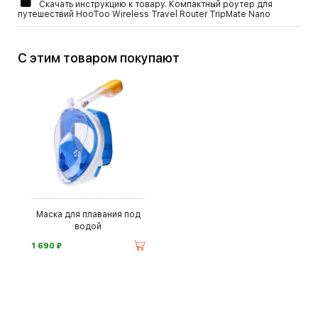
Скачать инструкцию к товару. Компактный роутер для
путешествий HooToo Wireless Travel Router TripMate Nano
С этим товаром покупают
Маска для плавания под
водой
⃏
1 690