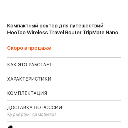
Компактный роутер для путешествий
HooToo Wireless Travel Router TripMate Nano
Скоро в продаже
КАК ЭТО РАБОТАЕТ
ХАРАКТЕРИСТИКИ
КОМПЛЕКТАЦИЯ
ДОСТАВКА ПО РОССИИ
Курьером, самовывоз