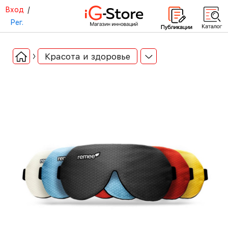
Вход
/
Рег.
Красота и здоровье