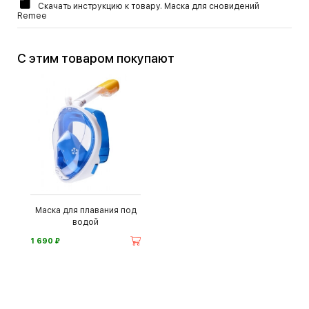
Скачать инструкцию к товару. Маска для сновидений
Remee
С этим товаром покупают
Маска для плавания под
водой
⃏
1 690