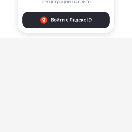
О нас
Ответы на вопросы
Персональные данные
Контакты
Оплата, доставка и возврат товара
Оферта