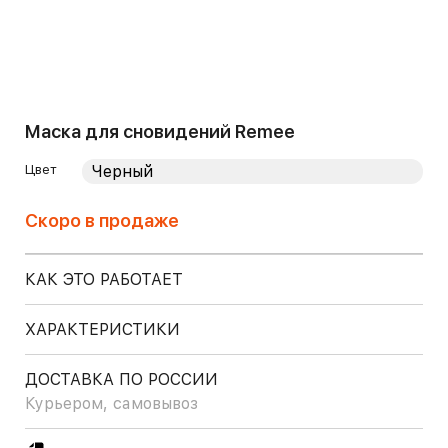
Маска для сновидений Remee
Цвет
Скоро в продаже
КАК ЭТО РАБОТАЕТ
ХАРАКТЕРИСТИКИ
ДОСТАВКА ПО РОССИИ
Курьером, самовывоз