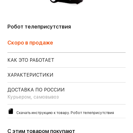
Робот телеприсутствия
Скоро в продаже
КАК ЭТО РАБОТАЕТ
ХАРАКТЕРИСТИКИ
ДОСТАВКА ПО РОССИИ
Курьером, самовывоз
Скачать инструкцию к товару. Робот телеприсутствия
С этим товаром покупают