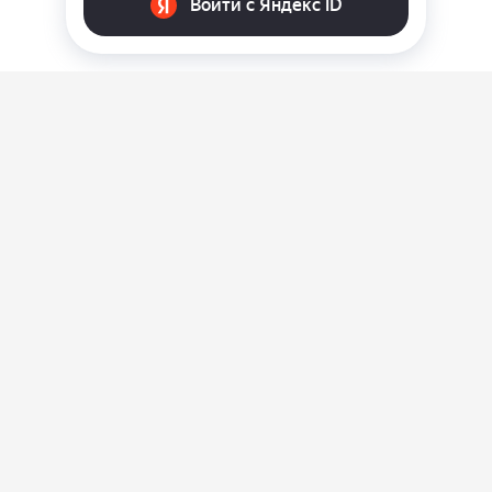
О нас
Ответы на вопросы
Персональные данные
Контакты
Оплата, доставка и возврат товара
Оферта
Политика конфиденциальности