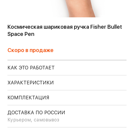
Космическая шариковая ручка Fisher Bullet
Space Pen
Скоро в продаже
КАК ЭТО РАБОТАЕТ
ХАРАКТЕРИСТИКИ
КОМПЛЕКТАЦИЯ
ДОСТАВКА ПО РОССИИ
Курьером, самовывоз