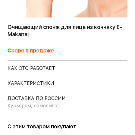
Очищающий спонж для лица из конняку E-
Makanai
Скоро в продаже
КАК ЭТО РАБОТАЕТ
ХАРАКТЕРИСТИКИ
ДОСТАВКА ПО РОССИИ
Курьером, самовывоз
С этим товаром покупают