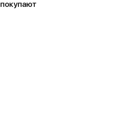
м покупают