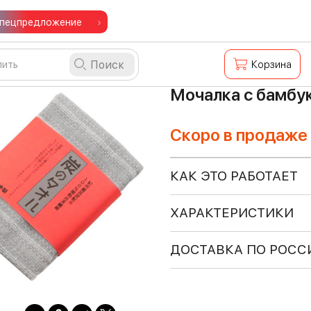
пецпредложение
Поиск
Корзина
Мочалка с бамбу
Скоро в продаже
КАК ЭТО РАБОТАЕТ
ХАРАКТЕРИСТИКИ
ДОСТАВКА ПО РОСС