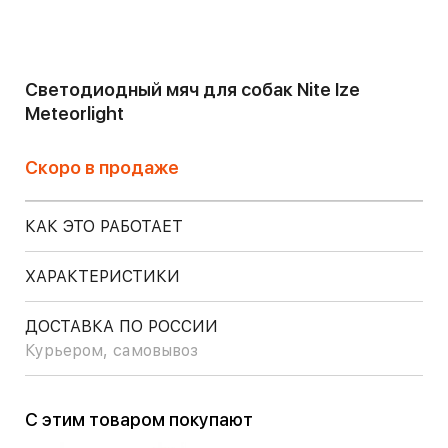
Светодиодный мяч для собак Nite Ize
Meteorlight
Скоро в продаже
КАК ЭТО РАБОТАЕТ
ХАРАКТЕРИСТИКИ
ДОСТАВКА ПО РОССИИ
Курьером, самовывоз
С этим товаром покупают