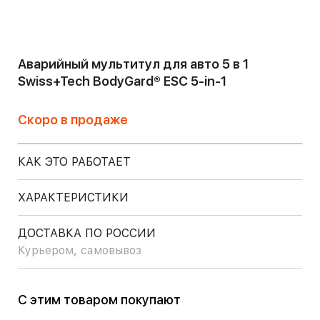
Аварийный мультитул для авто 5 в 1
Swiss+Tech BodyGard® ESC 5-in-1
Скоро в продаже
КАК ЭТО РАБОТАЕТ
ХАРАКТЕРИСТИКИ
ДОСТАВКА ПО РОССИИ
Курьером, самовывоз
С этим товаром покупают