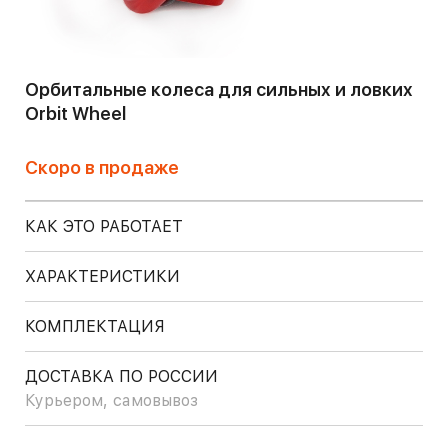
Орбитальные колеса для сильных и ловких
Orbit Wheel
Скоро в продаже
КАК ЭТО РАБОТАЕТ
ХАРАКТЕРИСТИКИ
КОМПЛЕКТАЦИЯ
ДОСТАВКА ПО РОССИИ
Курьером, самовывоз