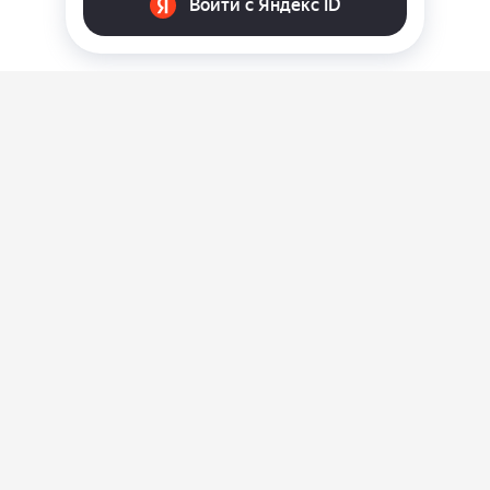
О нас
Ответы на вопросы
Персональные данные
Контакты
Оплата, доставка и возврат товара
Оферта
Политика конфиденциальности