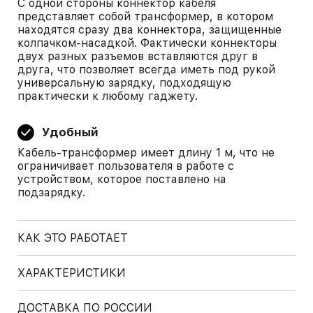
С одной стороны коннектор кабеля
представляет собой трансформер, в котором
находятся сразу два коннектора, защищенные
колпачком-насадкой. Фактически коннекторы
двух разных разъемов вставляются друг в
друга, что позволяет всегда иметь под рукой
универсальную зарядку, подходящую
практически к любому гаджету.
Удобный
Кабель-трансформер имеет длину 1 м, что не
ограничивает пользователя в работе с
устройством, которое поставлено на
подзарядку.
КАК ЭТО РАБОТАЕТ
ХАРАКТЕРИСТИКИ
ДОСТАВКА ПО РОССИИ