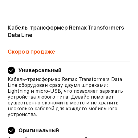
Кабель-трансформер Remax Transformers
Data Line
Скоро в продаже
Универсальный
Кабель-трансформер Remax Transformers Data
Line оборудован сразу двумя штреками:
Lightning и micro-USB, что позволяет заряжать
устройства любого типа. Девайс помогает
существенно экономить место и не хранить
несколько кабелей для каждого мобильного
устройства.
Оригинальный