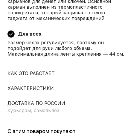
карманов для денег или ключей. Основной
карман выполнен из термопластичного
полиуретана, который защищает стекло
гаджета от механических повреждений.
Для всех
Размер чехла регулируется, поэтому он
подойдет для руки любого объема.
Максимальная длина ленты крепления — 44 см.
КАК ЭТО РАБОТАЕТ
ХАРАКТЕРИСТИКИ
ДОСТАВКА ПО РОССИИ
Курьером, самовывоз
С этим товаром покупают