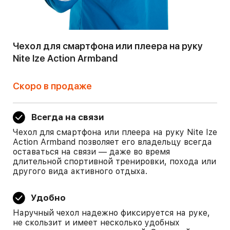
Чехол для смартфона или плеера на руку
Nite Ize Action Armband
Скоро в продаже
Всегда на связи
Чехол для смартфона или плеера на руку Nite Ize
Action Armband позволяет его владельцу всегда
оставаться на связи — даже во время
длительной спортивной тренировки, похода или
другого вида активного отдыха.
Удобно
Наручный чехол надежно фиксируется на руке,
не скользит и имеет несколько удобных