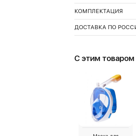
КОМПЛЕКТАЦИЯ
ДОСТАВКА ПО РОСС
С этим товаро