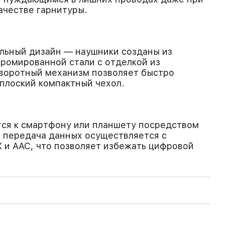
ачестве гарнитуры.
льный дизайн — наушники созданы из
ромированной стали с отделкой из
оворотный механизм позволяет быстро
 плоский компактный чехол.
ся к смартфону или планшету посредством
ая передача данных осуществляется с
 и AAC, что позволяет избежать цифровой