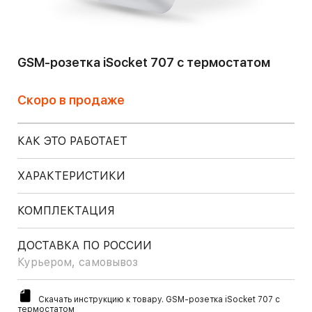
GSM-розетка iSocket 707 с термостатом
Скоро в продаже
КАК ЭТО РАБОТАЕТ
ХАРАКТЕРИСТИКИ
КОМПЛЕКТАЦИЯ
ДОСТАВКА ПО РОССИИ
Курьером, самовывоз
Скачать инструкцию к товару. GSM-розетка iSocket 707 с
термостатом