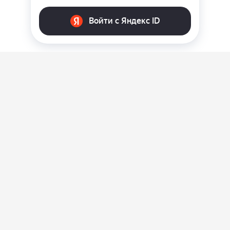
О нас
Ответы на вопросы
Персональные данные
Контакты
Оплата, доставка и возврат товара
Оферта
Политика конфиденциальности