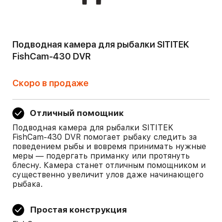
Подводная камера для рыбалки SITITEK
FishCam-430 DVR
Скоро в продаже
Отличный помощник
Подводная камера для рыбалки SITITEK
FishCam-430 DVR помогает рыбаку следить за
поведением рыбы и вовремя принимать нужные
меры — подергать приманку или протянуть
блесну. Камера станет отличным помощником и
существенно увеличит улов даже начинающего
рыбака.
Простая конструкция