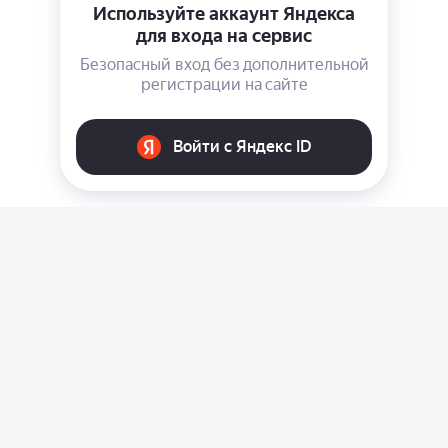
О нас
Ответы на вопросы
Персональные данные