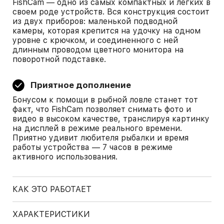
FishCam — одно из самых компактных и легких в
своем роде устройств. Вся конструкция состоит
из двух приборов: маленькой подводной
камеры, которая крепится на удочку на одном
уровне с крючком, и соединенного с ней
длинным проводом цветного монитора на
поворотной подставке.
Приятное дополнение
Бонусом к помощи в рыбной ловле станет тот
факт, что FishCam позволяет снимать фото и
видео в высоком качестве, транслируя картинку
на дисплей в режиме реального времени.
Приятно удивит любителя рыбалки и время
работы устройства — 7 часов в режиме
активного использования.
КАК ЭТО РАБОТАЕТ
ХАРАКТЕРИСТИКИ