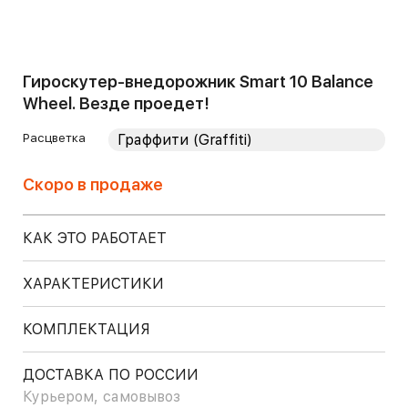
Гироскутер-внедорожник Smart 10 Balance
Wheel. Везде проедет!
Расцветка
Скоро в продаже
КАК ЭТО РАБОТАЕТ
ХАРАКТЕРИСТИКИ
КОМПЛЕКТАЦИЯ
ДОСТАВКА ПО РОССИИ
Курьером, самовывоз