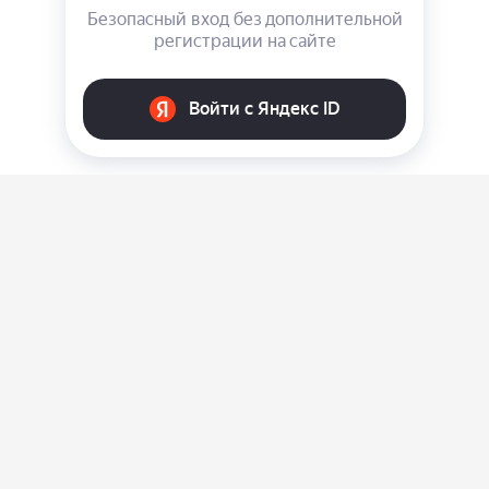
О нас
Ответы на вопросы
Персональные данные
Контакты
Оплата, доставка и возврат товара