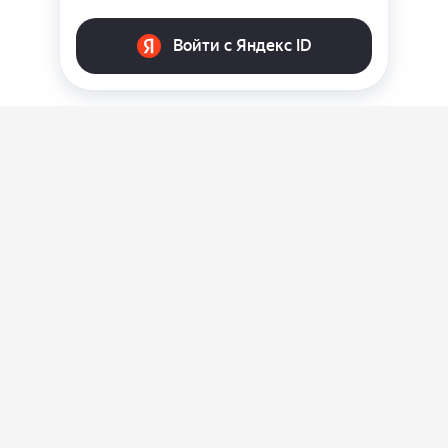
О нас
Ответы на вопросы
Персональные данные
Контакты
Оплата, доставка и возврат товара
Оферта