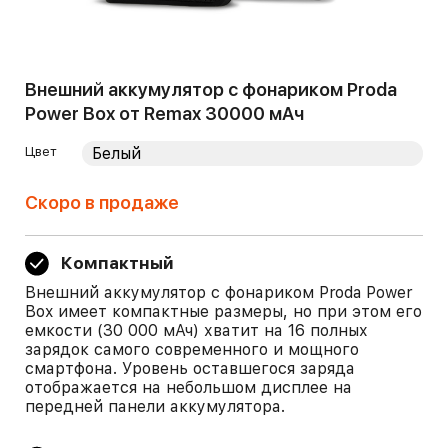
Внешний аккумулятор с фонариком Proda
Power Box от Remax 30000 мАч
Цвет
Скоро в продаже
Компактный
Внешний аккумулятор с фонариком Proda Power
Box имеет компактные размеры, но при этом его
емкости (30 000 мАч) хватит на 16 полных
зарядок самого современного и мощного
смартфона. Уровень оставшегося заряда
отображается на небольшом дисплее на
передней панели аккумулятора.