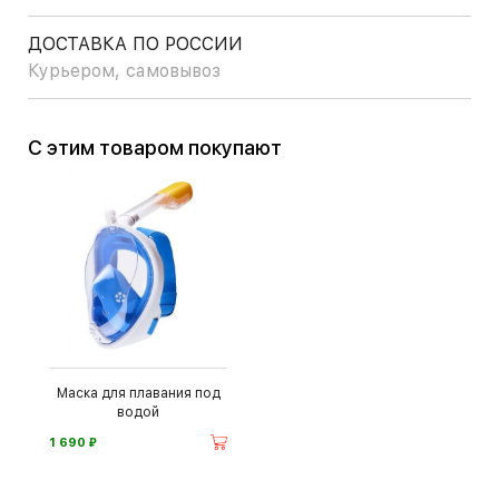
ДОСТАВКА ПО РОССИИ
Курьером, самовывоз
С этим товаром покупают
Маска для плавания под
водой
⃏
1 690