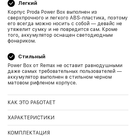
Легкий
Корпус Proda Power Box выполнен из
сверхпрочного и легкого ABS-пластика, поэтому
его всегда можно носить с собой — девайс не
утяжелит сумку и не повредится сам. Кроме
того, аккумулятор оснащен светодиодным
фонариком.
Стильный
Power Box от Remax не оставит равнодушными
даже самых требовательных пользователей —
аккумулятор выполнен в стильном черном
матовом рифленом корпусе.
КАК ЭТО РАБОТАЕТ
ХАРАКТЕРИСТИКИ
КОМПЛЕКТАЦИЯ