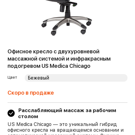
Офисное кресло с двухуровневой
массажной системой и инфракрасным
подогревом US Medica Chicago
Цвет
Скоро в продаже
Расслабляющий массаж за рабочим
столом
US Medica Chicago — это уникальный гибрид
офисного кресла на вращающемся основании и