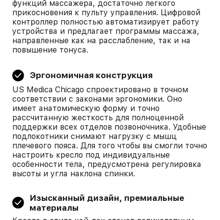
функций массажера, достаточно легкого
прикосновения к пульту управления. Цифровой
контроллер полностью автоматизирует работу
устройства и предлагает программы массажа,
направленные как на расслабление, так и на
повышение тонуса.
Эргономичная конструкция
US Medica Chicago спроектировано в точном
соответствии с законами эргономики. Оно
имеет анатомическую форму и точно
рассчитанную жесткость для полноценной
поддержки всех отделов позвоночника. Удобные
подлокотники снимают нагрузку с мышц
плечевого пояса. Для того чтобы вы смогли точно
настроить кресло под индивидуальные
особенности тела, предусмотрена регулировка
высоты и угла наклона спинки.
Изысканный дизайн, премиальные
материалы