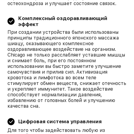
остеохондроза и улучшает состояние связок.
Комплексный оздоравливающий
эффект
При создании устройства были использованы
принципы традиционного японского массажа
шиацу, оказывающего комплексное
оздоравливающее воздействие на организм.
Chicago не только расслабляет уставшие мышцы
и снимает боль, при его постоянном
использовании вы быстро заметите улучшение
самочувствия и прилив сил. Активизация
кровотока и лимфотока во всем теле
стимулирует обмен веществ, снижает отечность
и укрепляет иммунитет. Такое воздействие
способствует нормализации давления,
избавлению от головных болей и улучшению
качества сна.
Цифровая система управления
Для того чтобы задействовать любую из