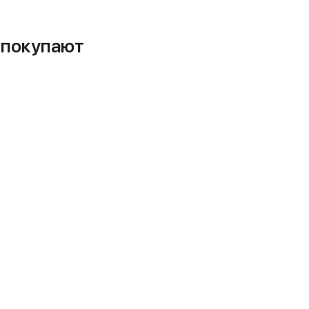
м покупают