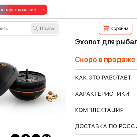
пецпредложение
Поиск
Корзина
Эхолот для рыбал
Скоро в продаже
КАК ЭТО РАБОТАЕТ
ХАРАКТЕРИСТИКИ
КОМПЛЕКТАЦИЯ
ДОСТАВКА ПО РОСС