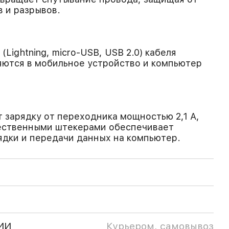
 и разрывов.
(Lightning, micro-USB, USB 2.0) кабеля
ются в мобильное устройство и компьютер
зарядку от переходника мощностью 2,1 А,
чественными штекерами обеспечивает
ядки и передачи данных на компьютер.
ИИ
Курьером, самовывоз