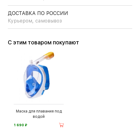
ДОСТАВКА ПО РОССИИ
Курьером, самовывоз
С этим товаром покупают
Маска для плавания под
водой
⃏
1 690