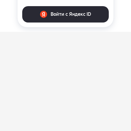
О нас
Ответы на вопросы
Персональные данные
Контакты
Оплата, доставка и возврат товара
Оферта