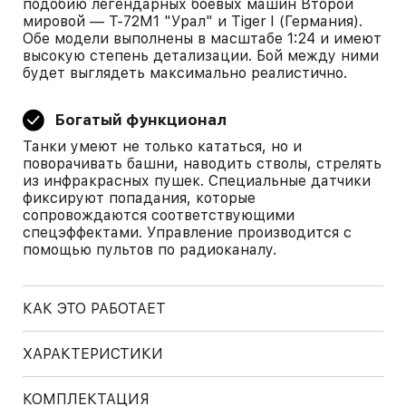
подобию легендарных боевых машин Второй
мировой — Т-72М1 "Урал" и Tiger I (Германия).
Обе модели выполнены в масштабе 1:24 и имеют
высокую степень детализации. Бой между ними
будет выглядеть максимально реалистично.
Богатый функционал
Танки умеют не только кататься, но и
поворачивать башни, наводить стволы, стрелять
из инфракрасных пушек. Специальные датчики
фиксируют попадания, которые
сопровождаются соответствующими
спецэффектами. Управление производится с
помощью пультов по радиоканалу.
КАК ЭТО РАБОТАЕТ
ХАРАКТЕРИСТИКИ
КОМПЛЕКТАЦИЯ