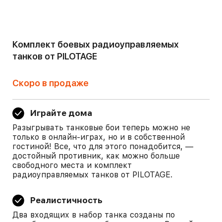
Комплект боевых радиоуправляемых
танков от PILOTAGE
Скоро в продаже
Играйте дома
Разыгрывать танковые бои теперь можно не
только в онлайн-играх, но и в собственной
гостиной! Все, что для этого понадобится, —
достойный противник, как можно больше
свободного места и комплект
радиоуправляемых танков от PILOTAGE.
Реалистичность
Два входящих в набор танка созданы по