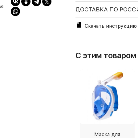
ся
ДОСТАВКА ПО РОСС
Скачать инструкцию 
С этим товаро
Маска для