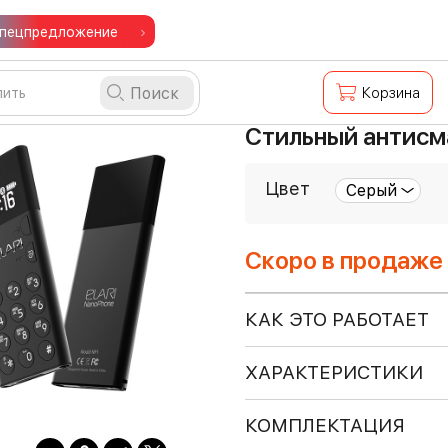
пецпредложение
Поиск
Корзина
Стильный антисма
Цвет
Скоро в продаже
КАК ЭТО РАБОТАЕТ
ХАРАКТЕРИСТИКИ
КОМПЛЕКТАЦИЯ