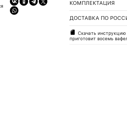
КОМПЛЕКТАЦИЯ
ся
ДОСТАВКА ПО РОСС
Скачать инструкцию 
приготовит восемь вафел